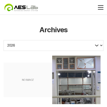
Archives