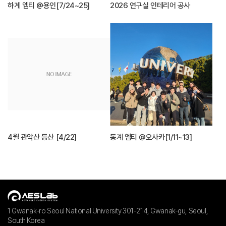
하계 엠티 @용인[7/24~25]
2026 연구실 인테리어 공사
4월 관악산 등산 [4/22]
동계 엠티 @오사카[1/11~13]
1 Gwanak-ro Seoul National University 301-214, Gwanak-gu, Seoul,
South Korea